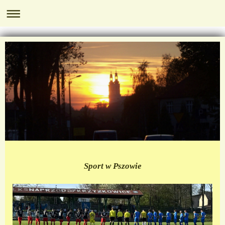
Sport w Pszowie