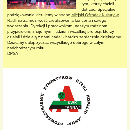
tym, którzy chcieli
dotrzeć. Specjalne
podziękowania kierujemy w stronę
Miejski Ośrodek Kultury w
Radlinie
za możliwość zrealizowania koncertu i całego
wydarzenia. Dyrekcji i pracownikom, naszym rodzinom,
przyjaciołom, znajomym i ludziom wszelkiej profesji, którzy
działali i działają z nami nadal - bardzo serdecznie dziękujemy
Działamy dalej, zycząc wszystkiego dobrego w całym
nadchodzącym roku
DPSA