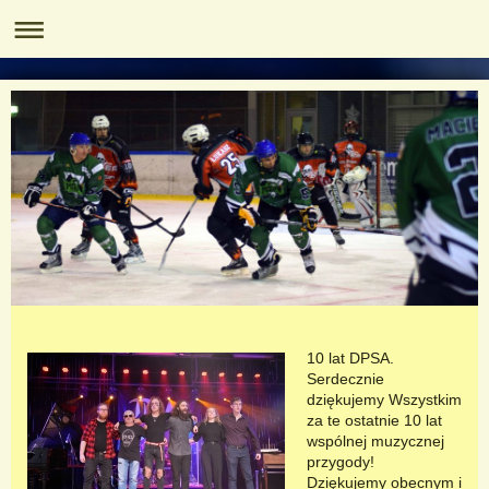
10 lat DPSA.
Serdecznie
dziękujemy Wszystkim
za te ostatnie 10 lat
wspólnej muzycznej
przygody!
Dziękujemy obecnym i