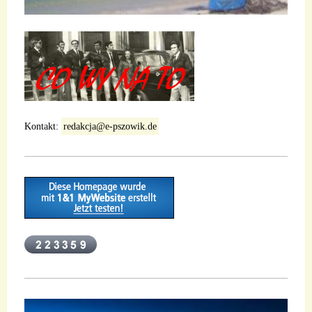
Kontakt:
redakcja@e-pszowik.de