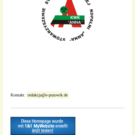
Kontakt:
redakcja@e-pszowik.de